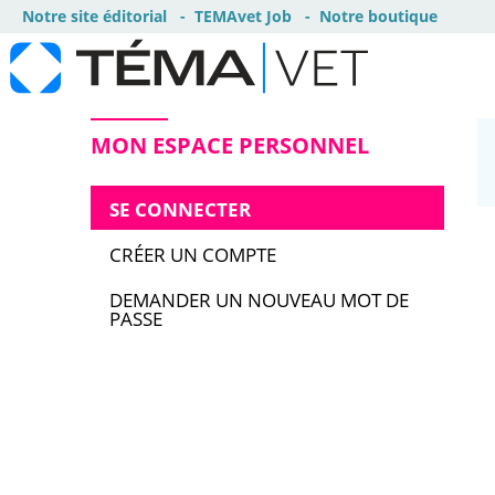
Notre site éditorial
TEMAvet Job
Notre boutique
MON ESPACE PERSONNEL
SE CONNECTER
CRÉER UN COMPTE
DEMANDER UN NOUVEAU MOT DE
PASSE