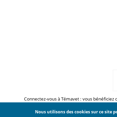
Connectez-vous à Témavet : vous bénéficiez 
Nous utilisons des cookies sur ce site 