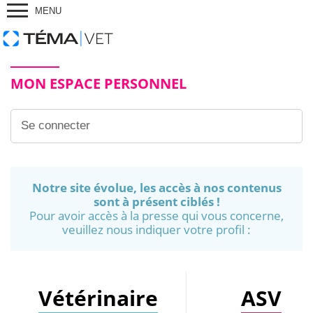
MENU
MON ESPACE PERSONNEL
Notre site évolue, les accès à nos contenus
sont à présent ciblés !
Pour avoir accès à la presse qui vous concerne,
veuillez nous indiquer votre profil :
Vétérinaire
ASV